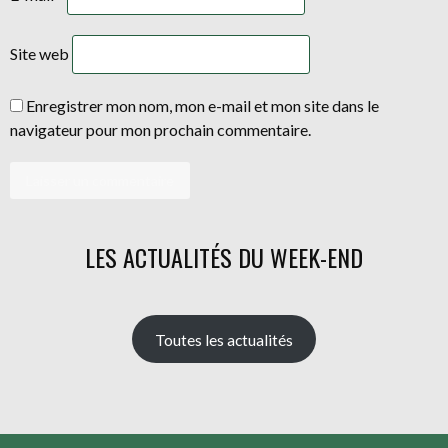
Site web
Enregistrer mon nom, mon e-mail et mon site dans le
navigateur pour mon prochain commentaire.
LES ACTUALITÉS DU WEEK-END
Toutes les actualités