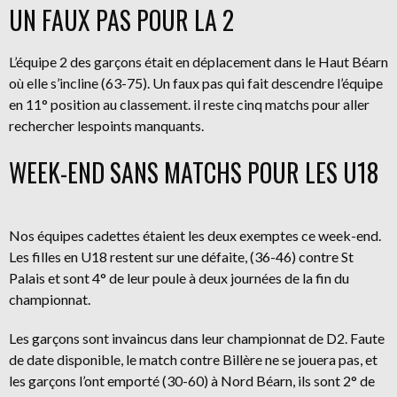
UN FAUX PAS POUR LA 2
L’équipe 2 des garçons était en déplacement dans le Haut Béarn
où elle s’incline (63-75). Un faux pas qui fait descendre l’équipe
en 11° position au classement. il reste cinq matchs pour aller
rechercher lespoints manquants.
WEEK-END SANS MATCHS POUR LES U18
Nos équipes cadettes étaient les deux exemptes ce week-end.
Les filles en U18 restent sur une défaite, (36-46) contre St
Palais et sont 4° de leur poule à deux journées de la fin du
championnat.
Les garçons sont invaincus dans leur championnat de D2. Faute
de date disponible, le match contre Billère ne se jouera pas, et
les garçons l’ont emporté (30-60) à Nord Béarn, ils sont 2° de