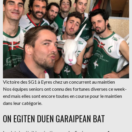
Victoire des SG1 à Eyres chez un concurrent au maintien
Nos équipes seniors ont connu des fortunes diverses ce week-
end mais elles sont encore toutes en course pour le maintien
dans leur catégorie.
ON EGITEN DUEN GARAIPEAN BAT