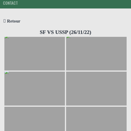
CONTACT
Retour
SF VS USSP (26/11/22)