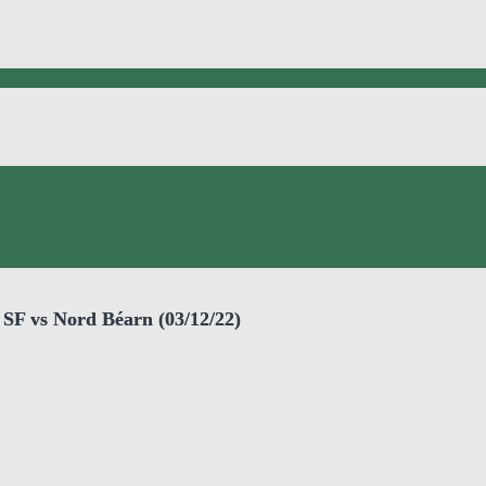
SF vs Nord Béarn (03/12/22)