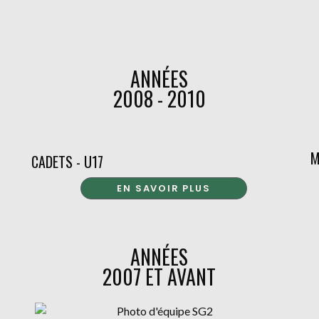
ANNÉES
2008 - 2010
M
CADETS - U17
EN SAVOIR PLUS
ANNÉES
2007 ET AVANT