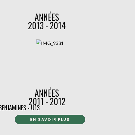
ANNÉES
2013 - 2014
ANNÉES
2011 - 2012
BENJAMINES - U13
EN SAVOIR PLUS