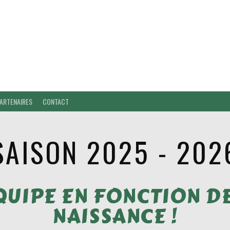
ARTENAIRES
CONTACT
SAISON 2025 - 202
QUIPE EN FONCTION DE
NAISSANCE !