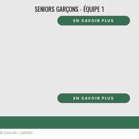
SENIORS GARÇONS - ÉQUIPE 1
EN SAVOIR PLUS
EN SAVOIR PLUS
© 2026 HBC ZAREAN