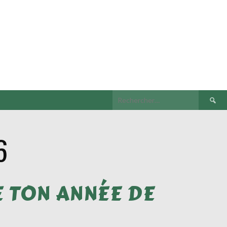
6
 TON ANNÉE DE