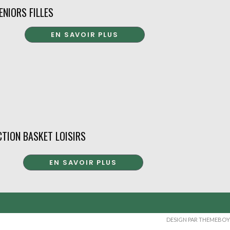
ENIORS FILLES
EN SAVOIR PLUS
CTION BASKET LOISIRS
EN SAVOIR PLUS
DESIGN PAR THEMEBOY