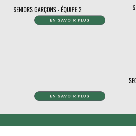
S
SENIORS GARÇONS - ÉQUIPE 2
EN SAVOIR PLUS
SE
EN SAVOIR PLUS