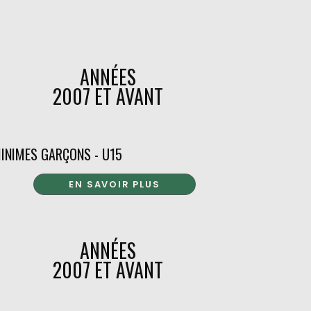
ANNÉES
2007 ET AVANT
INIMES GARÇONS - U15
EN SAVOIR PLUS
ANNÉES
2007 ET AVANT