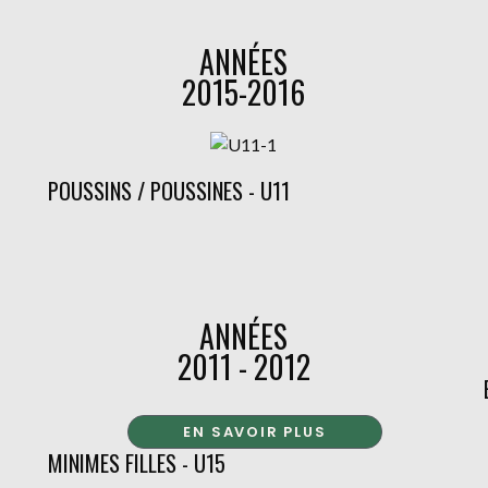
ANNÉES
2015-2016
POUSSINS / POUSSINES - U11
ANNÉES
2011 - 2012
EN SAVOIR PLUS
MINIMES FILLES - U15