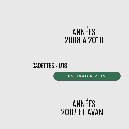
ANNÉES
2008 À 2010
CADETTES - U18
EN SAVOIR PLUS
ANNÉES
2007 ET AVANT