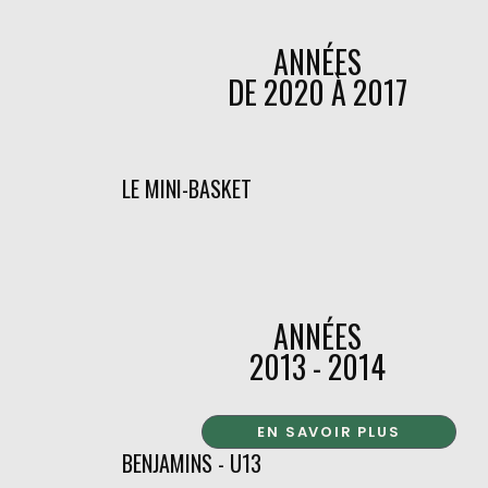
ANNÉES
DE 2020 À 2017
LE MINI-BASKET
ANNÉES
2013 - 2014
EN SAVOIR PLUS
BENJAMINS - U13