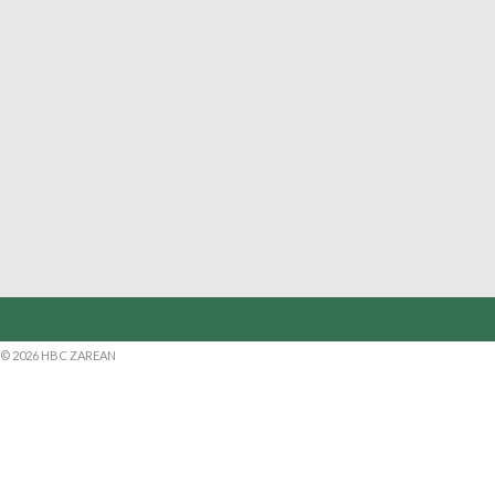
© 2026 HBC ZAREAN