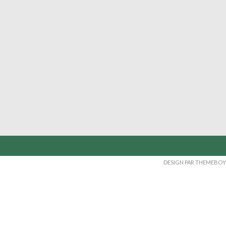
DESIGN PAR THEMEBOY