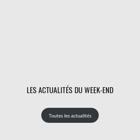
LES ACTUALITÉS DU WEEK-END
Toutes les actualités