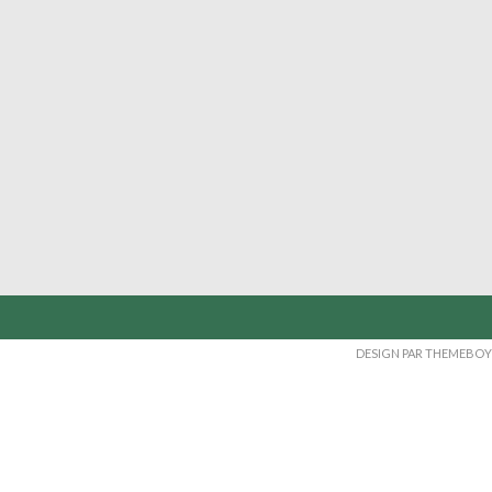
DESIGN PAR THEMEBOY