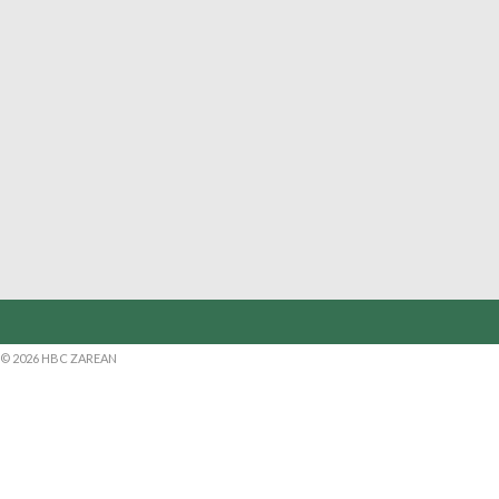
© 2026 HBC ZAREAN