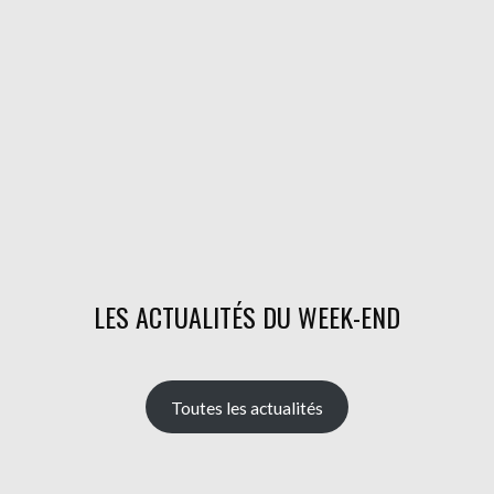
LES ACTUALITÉS DU WEEK-END
Toutes les actualités