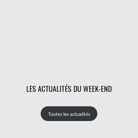
LES ACTUALITÉS DU WEEK-END
Toutes les actualités