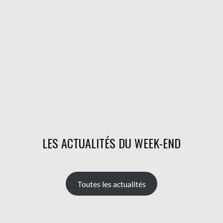
LES ACTUALITÉS DU WEEK-END
Toutes les actualités