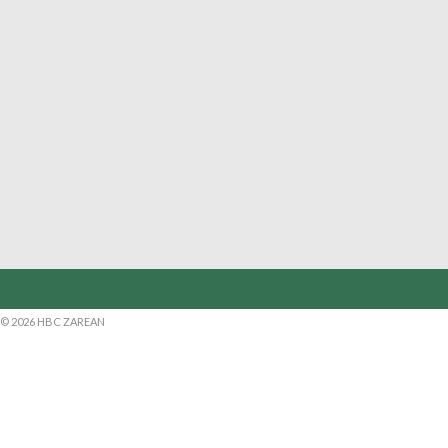
© 2026 HBC ZAREAN