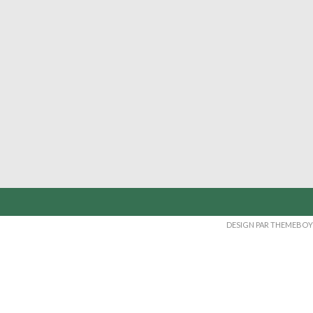
DESIGN PAR THEMEBOY