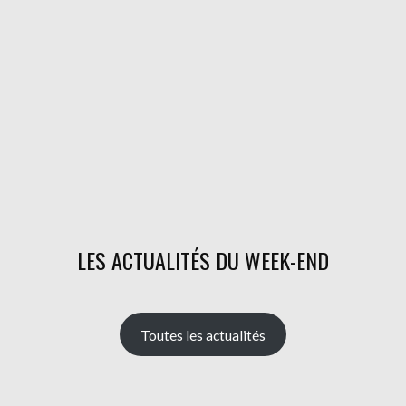
LES ACTUALITÉS DU WEEK-END
Toutes les actualités