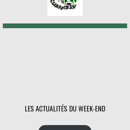
LES ACTUALITÉS DU WEEK-END