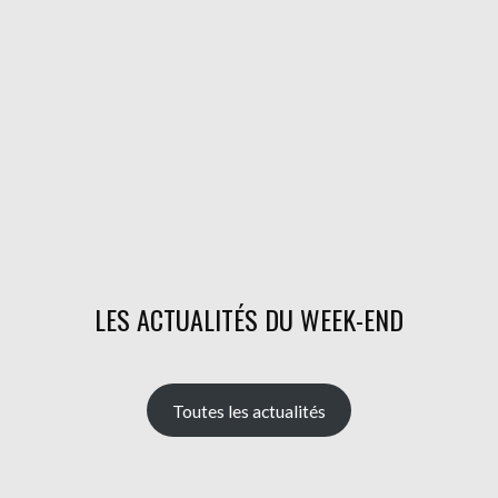
LES ACTUALITÉS DU WEEK-END
Toutes les actualités