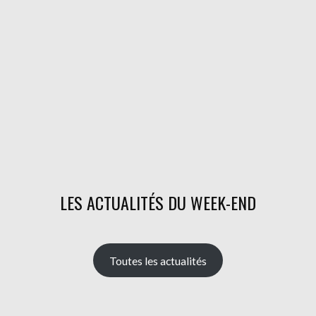
LES ACTUALITÉS DU WEEK-END
Toutes les actualités