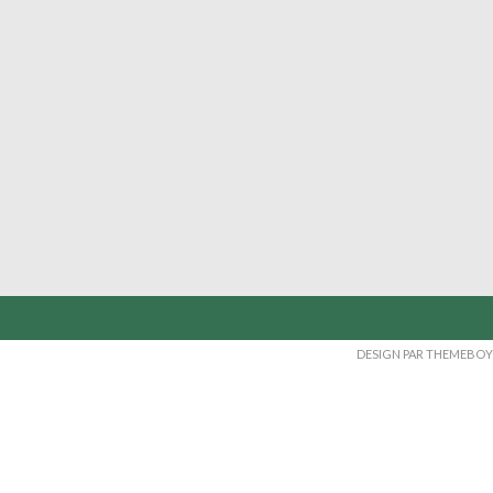
DESIGN PAR THEMEBOY