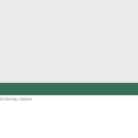
© 2026 HBC ZAREAN