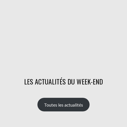
LES ACTUALITÉS DU WEEK-END
Toutes les actualités