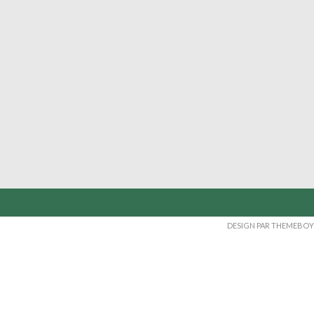
DESIGN PAR THEMEBOY