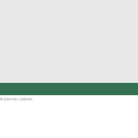
© 2026 HBC ZAREAN