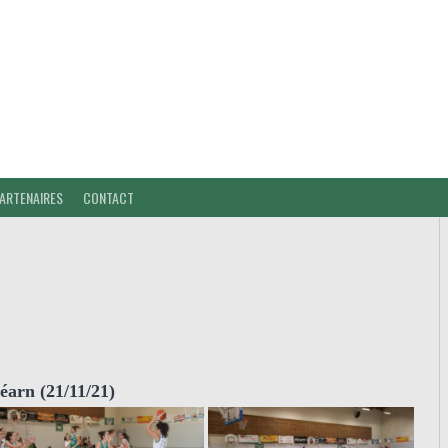
ARTENAIRES
CONTACT
arn (21/11/21)