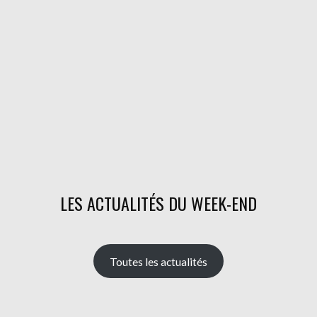
ARTICLES
LES ACTUALITÉS DU WEEK-END
Toutes les actualités