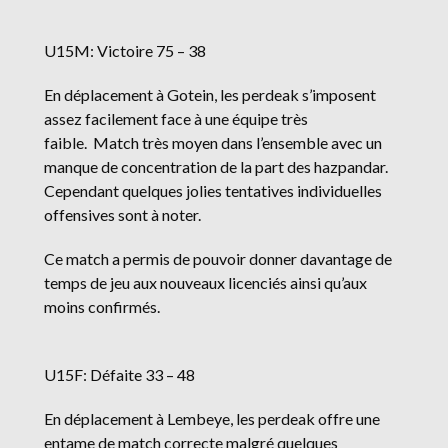
U15M: Victoire 75 – 38
En déplacement à Gotein, les perdeak s’imposent
assez facilement face à une équipe très
faible. Match très moyen dans l’ensemble avec un
manque de concentration de la part des hazpandar.
Cependant quelques jolies tentatives individuelles
offensives sont à noter.
Ce match a permis de pouvoir donner davantage de
temps de jeu aux nouveaux licenciés ainsi qu’aux
moins confirmés.
U15F: Défaite 33 – 48
En déplacement à Lembeye, les perdeak offre une
entame de match correcte malgré quelques