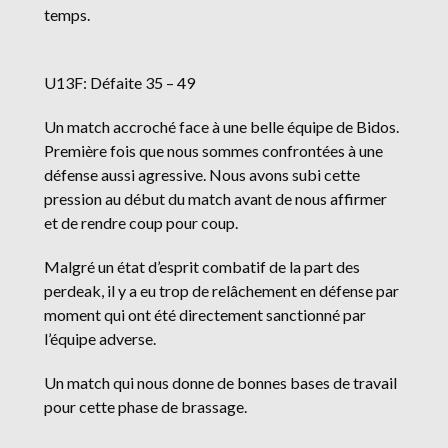
temps.
U13F: Défaite 35 – 49
Un match accroché face à une belle équipe de Bidos.
Première fois que nous sommes confrontées à une
défense aussi agressive. Nous avons subi cette
pression au début du match avant de nous affirmer
et de rendre coup pour coup.
Malgré un état d’esprit combatif de la part des
perdeak, il y a eu trop de relâchement en défense par
moment qui ont été directement sanctionné par
l’équipe adverse.
Un match qui nous donne de bonnes bases de travail
pour cette phase de brassage.