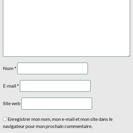
Nom
*
E-mail
*
Site web
Enregistrer mon nom, mon e-mail et mon site dans le
navigateur pour mon prochain commentaire.