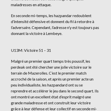
maladresses en attaque.
En seconde mi-temps, les hazpandar redoublent
d’intensité défensive et donnent du fil à retordre à
l’adversaire. Cependant, l’adresse n’y est toujours pas
donnant la victoire à Lembeye.
U13M: Victoire 51 – 31
Malgré un premier quart temps très poussif, les
perdeak ont été chercher une jolie victoire sur le
terrain de Mazerolles. C’est le premier match
accroché de la saison, et après un premier acte un
peu individualiste, les hazpandard ont su se
reprendre et accélérer le jeu dans le second quart. Ils
ont montré un excellent état d’esprit malgré une
grande maladresse et ont construit leur victoire
grâce à leur défense et leur collectif en seconde mi-