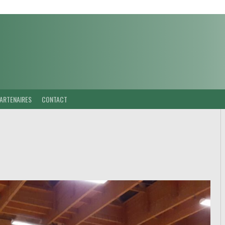
ARTENAIRES
CONTACT