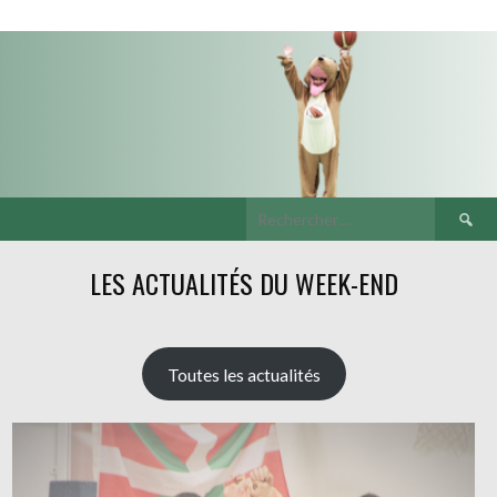
Recherch
LES ACTUALITÉS DU WEEK-END
Toutes les actualités