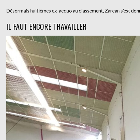
Désormais huitièmes ex-aequo au classement, Zarean s’est donn
IL FAUT ENCORE TRAVAILLER