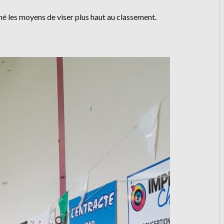
é les moyens de viser plus haut au classement.